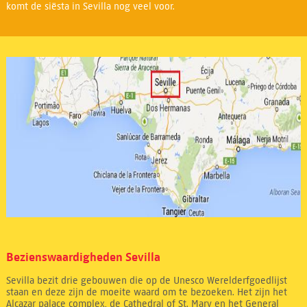
komt de siësta in Sevilla nog veel voor.
Bezienswaardigheden Sevilla
Sevilla bezit drie gebouwen die op de Unesco Werelderfgoedlijst
staan en deze zijn de moeite waard om te bezoeken. Het zijn het
Alcazar palace complex, de Cathedral of St. Mary en het General