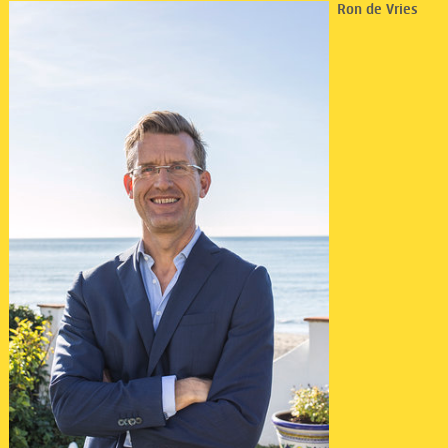
Ron de Vries