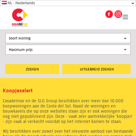
NL - Nederlands
Soort woning
UITGEBREID ZOEKEN
Koopjesalert
Casadelmar en de SLG Group beschikken over meer dan 10.000
koopwoningen aan de Costa del Sol. Naast de woningen en
bouwkavels die op onze websites staan zijn er ook woningen die
nog niet gepubliceerd zijn. Deze - vaak zeer aantrekkelijke 'koopjes'
- zijn vaak al verkocht voordat op het internet komen te staan.
Wij beschikken over zowel over het nieuwste aanbod van bestaande