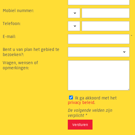
Mobiel nummer:
Telefoon:
E-mail:
*
Bent u van plan het gebied te
bezoeken?:
Vragen, wensen of
opmerkingen:
Ik ga akkoord met het
privacy beleid
.
De volgende velden zijn
verplicht *