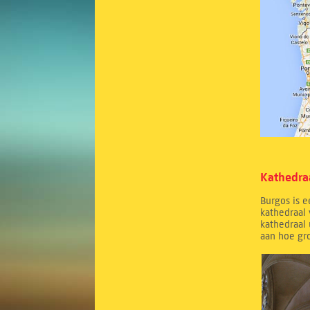
Kathedra
Burgos is 
kathedraal 
kathedraal 
aan hoe gr