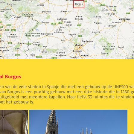
al Burgos
een van de vele steden in Spanje die met een gebouw op de UNESCO wer
van Burgos is een prachtig gebouw met een rijke historie die in 1260 g
uitgebreid met meerdere kapellen. Maar liefst 33 ruimtes die te vinden
oot het gebouw is.