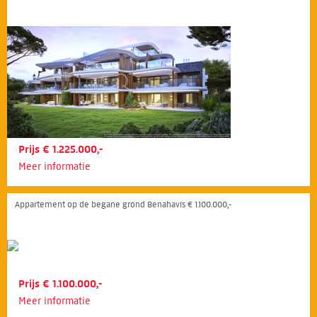
Prijs € 1.225.000,-
Meer informatie
Appartement op de begane grond Benahavís € 1.100.000,-
Prijs € 1.100.000,-
Meer informatie