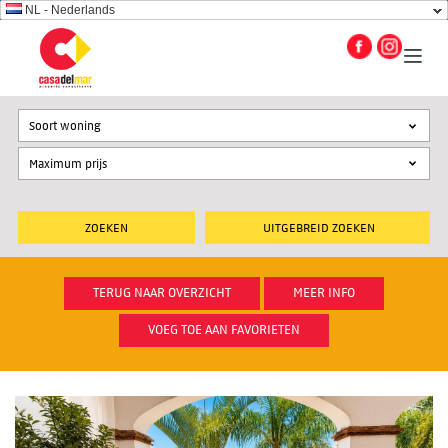
NL - Nederlands
Soort woning
UITGEBREID ZOEKEN
TERUG NAAR OVERZICHT
MEER INFO
VOEG TOE AAN FAVORIETEN