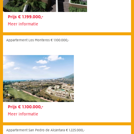
Prijs € 1.199.000,-
Meer informatie
Appartement Los Monteros € 1.100.000,-
Prijs € 1.100.000,-
Meer informatie
Appartement San Pedro de Alcántara € 1.225.000,-