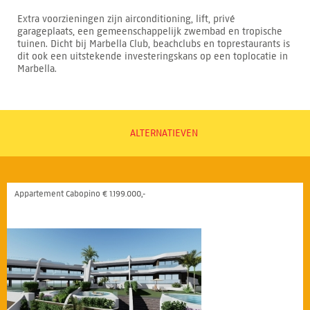
Extra voorzieningen zijn airconditioning, lift, privé
garageplaats, een gemeenschappelijk zwembad en tropische
tuinen. Dicht bij Marbella Club, beachclubs en toprestaurants is
dit ook een uitstekende investeringskans op een toplocatie in
Marbella.
ALTERNATIEVEN
Appartement Cabopino € 1.199.000,-