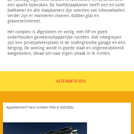
een aparte bijkeuken. De hoofdslaapkamer heeft een en-suite
badkamer en alle slaapkamers zijn voorzien van inbouwkasten.
Verder zijn er marmeren vloeren, dubbel glas en
glasvezelinternet.
Het complex is afgesloten en veilig, met lift en goed
onderhouden gemeenschappelijke ruimten. Ook inbegrepen
zijn een privéparkeerplaats in de ondergrondse garage en een
berging. De woning wordt in goede staat en ongemeubileerd
aangeboden, ideaal om naar eigen smaak in te richten.
ALTERNATIEVEN
Appartement New Golden Mile € 500.000,-