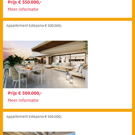
Prijs € 550.000,-
Meer informatie
Appartement Estepona € 500.000,-
Prijs € 500.000,-
Meer informatie
Appartement Estepona € 509.000,-