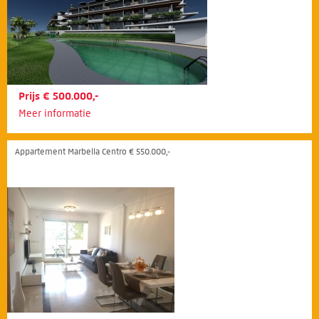
Prijs € 500.000,-
Meer informatie
Appartement Marbella Centro € 550.000,-