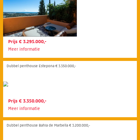
Prijs € 3.295.000,-
Meer informatie
Dubbel penthouse Estepona € 3.350.000,-
Prijs € 3.350.000,-
Meer informatie
Dubbel penthouse Bahía de Marbella € 3.200.000,-