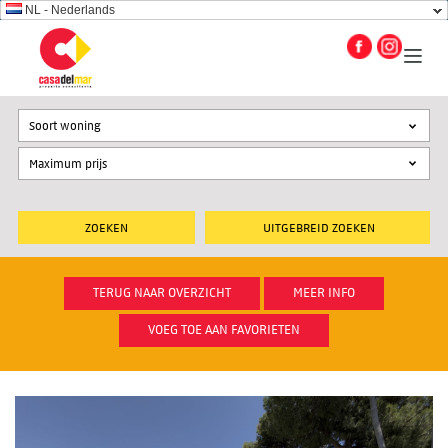
NL - Nederlands
Soort woning
UITGEBREID ZOEKEN
TERUG NAAR OVERZICHT
MEER INFO
VOEG TOE AAN FAVORIETEN