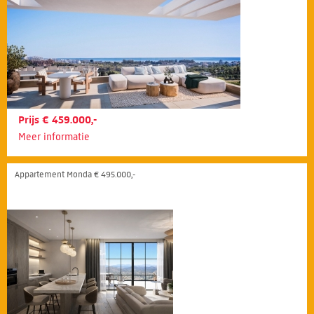
Prijs € 459.000,-
Meer informatie
Appartement Monda € 495.000,-