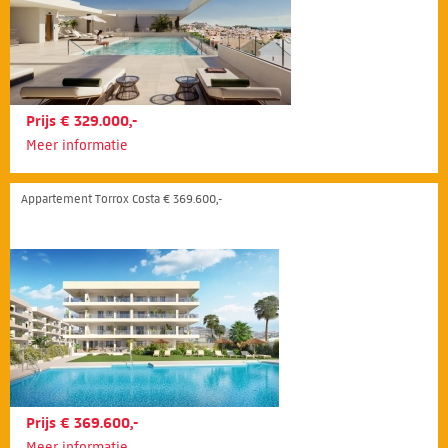
Prijs € 329.000,-
Meer informatie
Appartement Torrox Costa € 369.600,-
Prijs € 369.600,-
Meer informatie