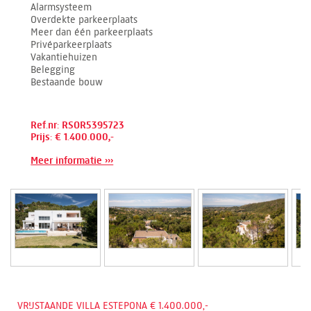
Alarmsysteem
Overdekte parkeerplaats
Meer dan één parkeerplaats
Privéparkeerplaats
Vakantiehuizen
Belegging
Bestaande bouw
Ref.nr: RSOR5395723
Prijs: € 1.400.000,-
Meer informatie ›››
VRIJSTAANDE VILLA ESTEPONA € 1.400.000,-