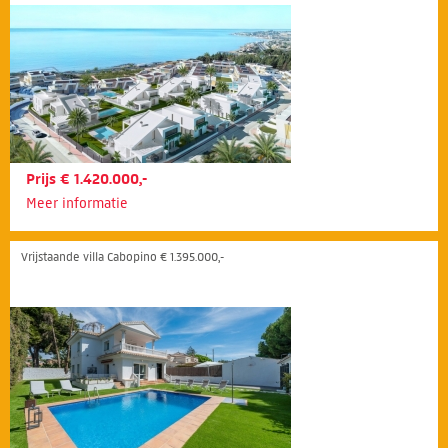
Prijs € 1.420.000,-
Meer informatie
Vrijstaande villa Cabopino € 1.395.000,-