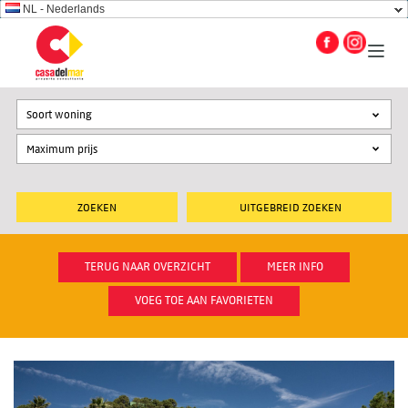
NL - Nederlands
Soort woning
UITGEBREID ZOEKEN
TERUG NAAR OVERZICHT
MEER INFO
VOEG TOE AAN FAVORIETEN