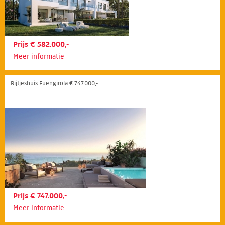
Prijs € 582.000,-
Meer informatie
Rijtjeshuis Fuengirola € 747.000,-
Prijs € 747.000,-
Meer informatie