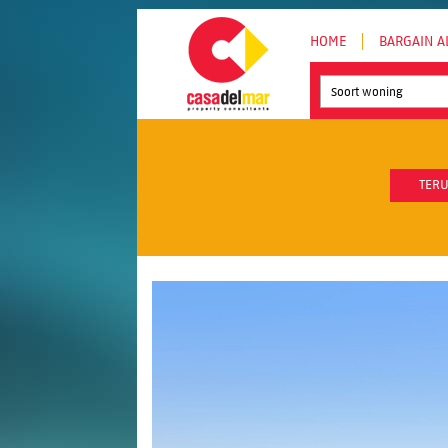
HOME
BARGAIN A
Soort woning
TERU