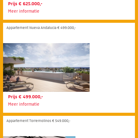
Prijs € 625.000,-
Meer informatie
Appartement Nueva Andalucía € 499.000,-
Prijs € 499.000,-
Meer informatie
Appartement Torremolinos € 549.000,-