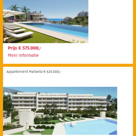
Prijs € 575.000,-
Meer informatie
Appartement Marbella € 625.000,-