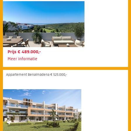
Prijs € 489.000,-
Meer informatie
Appartement Benalmádena € 525.000,-