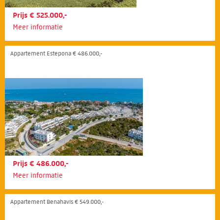
Prijs € 525.000,-
Meer informatie
Appartement Estepona € 486.000,-
Prijs € 486.000,-
Meer informatie
Appartement Benahavís € 549.000,-