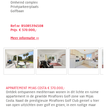
Omheind complex
Privéparkeerplaats
Golfbaan
Ref.nr: RSOR5394508
Prijs: € 370.000,-
Meer informatie ›››
APPARTEMENT MIJAS COSTA € 370.000,-
Ontdek ontspannen mediterraan wonen in dit lichte en ruime
appartement in de gewilde Miraflores Golf-zone van Mijas
Costa. Naast de prestigieuze Miraflores Golf Club geniet u hier
van open uitzichten over golf en groen, in een rustige maar