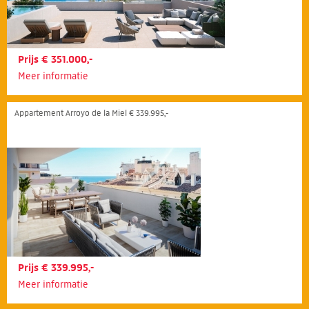
Prijs € 351.000,-
Meer informatie
Appartement Arroyo de la Miel € 339.995,-
Prijs € 339.995,-
Meer informatie