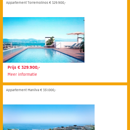
Appartement Torremolinos € 329.900,-
Prijs € 329.900,-
Meer informatie
Appartement Manilva € 351.000,-