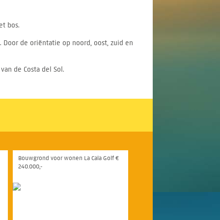
et bos.
 Door de oriëntatie op noord, oost, zuid en
van de Costa del Sol.
Bouwgrond voor wonen La Cala Golf €
240.000,-