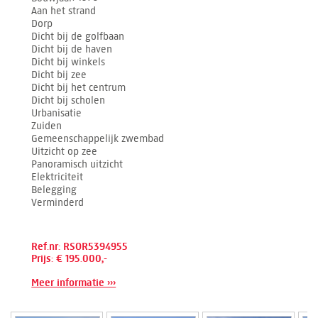
Aan het strand
Dorp
Dicht bij de golfbaan
Dicht bij de haven
Dicht bij winkels
Dicht bij zee
Dicht bij het centrum
Dicht bij scholen
Urbanisatie
Zuiden
Gemeenschappelijk zwembad
Uitzicht op zee
Panoramisch uitzicht
Elektriciteit
Belegging
Verminderd
Ref.nr: RSOR5394955
Prijs: € 195.000,-
Meer informatie ›››