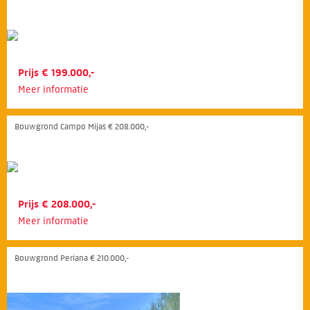
Prijs € 199.000,-
Meer informatie
Bouwgrond Campo Mijas € 208.000,-
Prijs € 208.000,-
Meer informatie
Bouwgrond Periana € 210.000,-