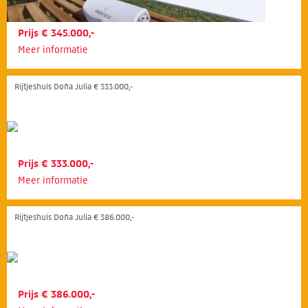
Prijs € 345.000,-
Meer informatie
Rijtjeshuis Doña Julia € 333.000,-
Prijs € 333.000,-
Meer informatie
Rijtjeshuis Doña Julia € 386.000,-
Prijs € 386.000,-