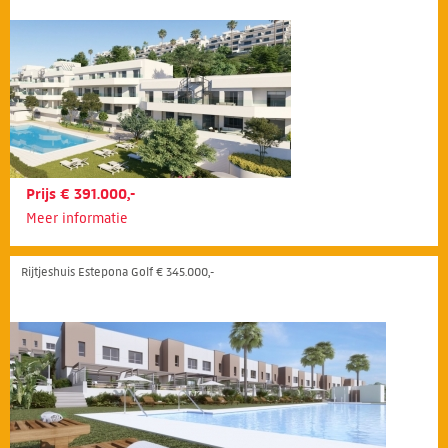
Prijs € 391.000,-
Meer informatie
Rijtjeshuis Estepona Golf € 345.000,-