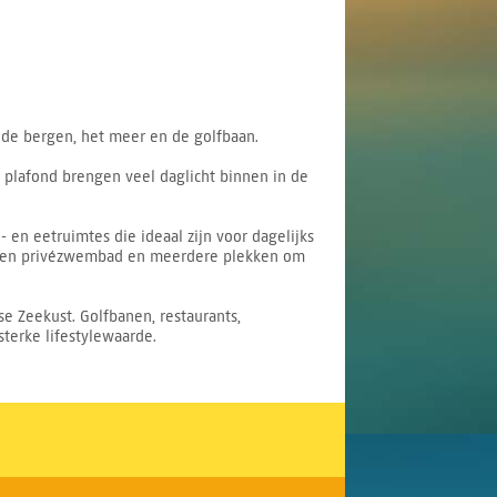
 de bergen, het meer en de golfbaan.
 plafond brengen veel daglicht binnen in de
en eetruimtes die ideaal zijn voor dagelijks
, een privézwembad en meerdere plekken om
e Zeekust. Golfbanen, restaurants,
sterke lifestylewaarde.