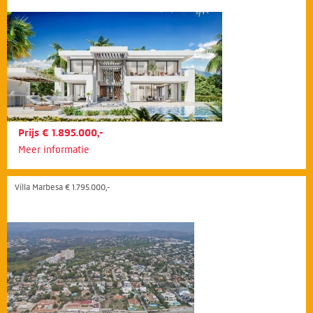
Prijs € 1.895.000,-
Meer informatie
Villa Marbesa € 1.795.000,-