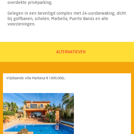
overdekte privéparking.
Gelegen in een beveiligd complex met 24-uursbewaking, dicht
bij golfbanen, scholen, Marbella, Puerto Banús en alle
voorzieningen.
ALTERNATIEVEN
Vrijstaande villa Marbesa € 1.995.000,-