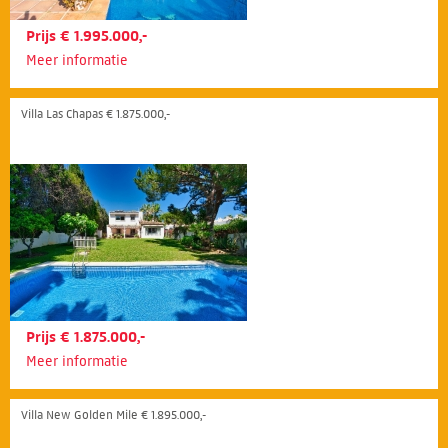
Prijs € 1.995.000,-
Meer informatie
Villa Las Chapas € 1.875.000,-
Prijs € 1.875.000,-
Meer informatie
Villa New Golden Mile € 1.895.000,-