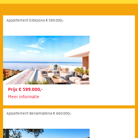
Appartement Estepona € 599.000,-
Prijs € 599.000,-
Meer informatie
Appartement Benalmádena € 660.000,-