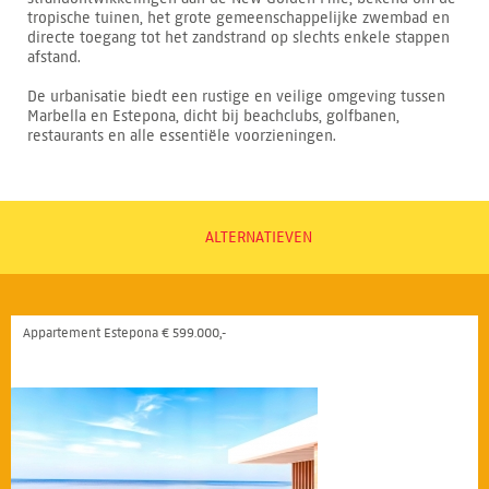
tropische tuinen, het grote gemeenschappelijke zwembad en
directe toegang tot het zandstrand op slechts enkele stappen
afstand.
De urbanisatie biedt een rustige en veilige omgeving tussen
Marbella en Estepona, dicht bij beachclubs, golfbanen,
restaurants en alle essentiële voorzieningen.
ALTERNATIEVEN
Appartement Estepona € 599.000,-