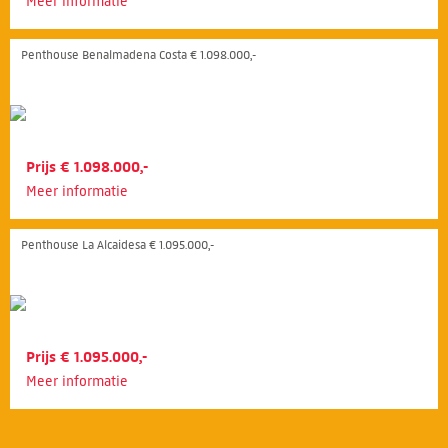
Meer informatie
Penthouse Benalmadena Costa € 1.098.000,-
Prijs € 1.098.000,-
Meer informatie
Penthouse La Alcaidesa € 1.095.000,-
Prijs € 1.095.000,-
Meer informatie