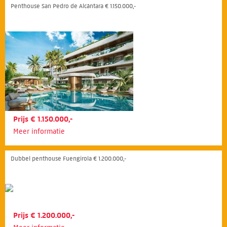
Penthouse San Pedro de Alcántara € 1.150.000,-
Prijs € 1.150.000,-
Meer informatie
Dubbel penthouse Fuengirola € 1.200.000,-
Prijs € 1.200.000,-