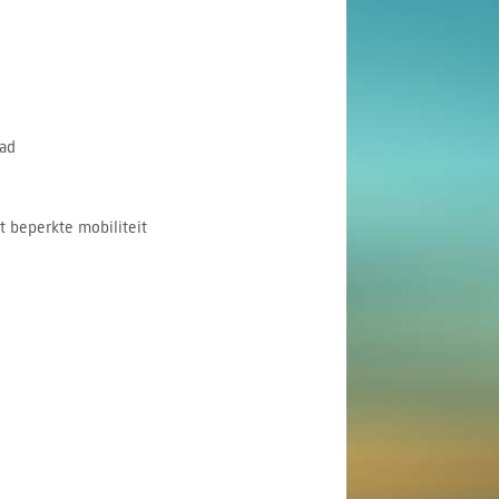
ad
 beperkte mobiliteit