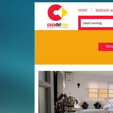
HOME
BARGAIN A
Soort woning
TERU