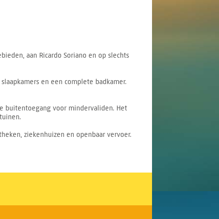
ieden, aan Ricardo Soriano en op slechts
e slaapkamers en een complete badkamer.
te buitentoegang voor mindervaliden. Het
tuinen.
potheken, ziekenhuizen en openbaar vervoer.