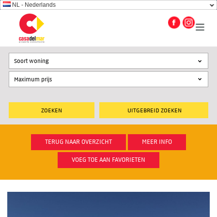
NL - Nederlands
Soort woning
UITGEBREID ZOEKEN
TERUG NAAR OVERZICHT
MEER INFO
VOEG TOE AAN FAVORIETEN