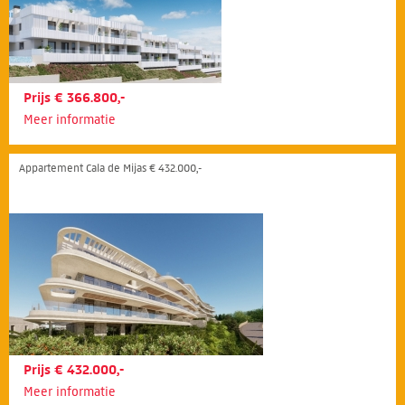
Prijs € 366.800,-
Meer informatie
Appartement Cala de Mijas € 432.000,-
Prijs € 432.000,-
Meer informatie