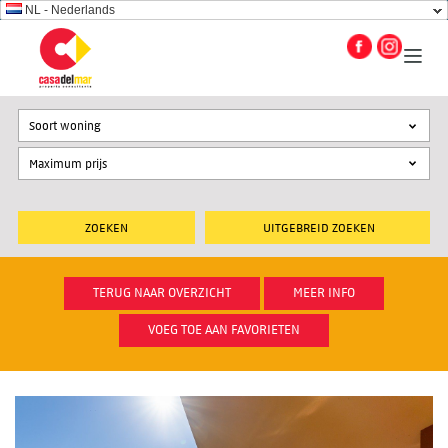
NL - Nederlands
Soort woning
UITGEBREID ZOEKEN
TERUG NAAR OVERZICHT
MEER INFO
VOEG TOE AAN FAVORIETEN