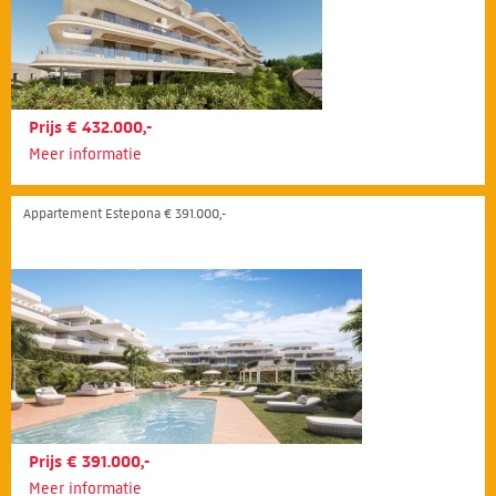
Prijs € 432.000,-
Meer informatie
Appartement Estepona € 391.000,-
Prijs € 391.000,-
Meer informatie