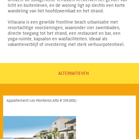
licht en buitenleven, en de woning ligt op slechts een korte
wandeling van het hoofdzwembad en het strand.
Villacana is een gewilde frontline beach urbanisatie met
resortachtige voorzieningen, waaronder vier zwembaden,
directe toegang tot het strand, een restaurant en bar, een
yoga-ruimte, kapsalon en wasfaciliteiten. Ideaal als
vakantieverblijf of investering met sterk verhuurpotentieel.
ALTERNATIEVEN
Appartement Los Monteros Alto € 319.000,-