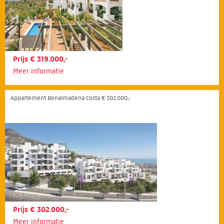
Prijs € 319.000,-
Meer informatie
Appartement Benalmadena Costa € 302.000,-
Prijs € 302.000,-
Meer informatie