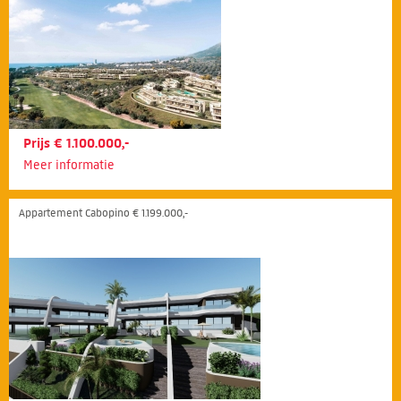
Prijs € 1.100.000,-
Meer informatie
Appartement Cabopino € 1.199.000,-