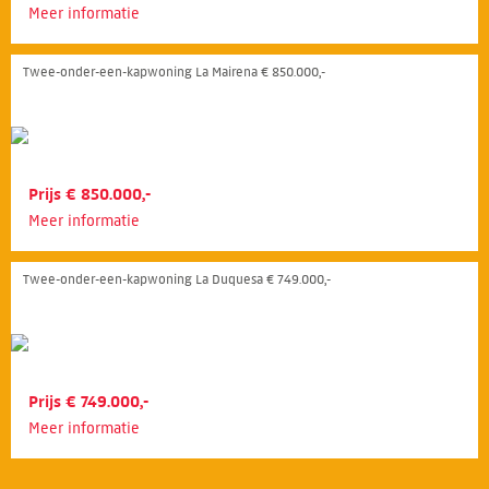
Meer informatie
Twee-onder-een-kapwoning La Mairena € 850.000,-
Prijs € 850.000,-
Meer informatie
Twee-onder-een-kapwoning La Duquesa € 749.000,-
Prijs € 749.000,-
Meer informatie