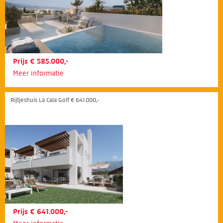
Prijs € 585.000,-
Meer informatie
Rijtjeshuis La Cala Golf € 641.000,-
Prijs € 641.000,-