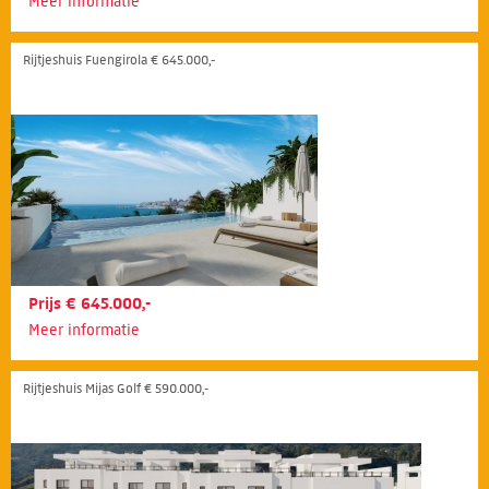
Meer informatie
Rijtjeshuis Fuengirola € 645.000,-
Prijs € 645.000,-
Meer informatie
Rijtjeshuis Mijas Golf € 590.000,-