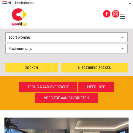
NL - Nederlands
Soort woning
UITGEBREID ZOEKEN
TERUG NAAR OVERZICHT
MEER INFO
VOEG TOE AAN FAVORIETEN