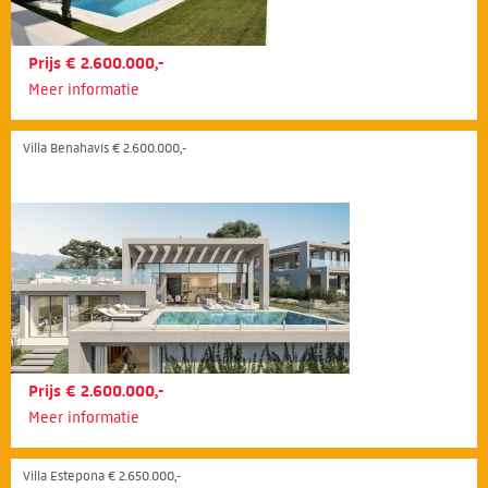
Prijs € 2.600.000,-
Meer informatie
Villa Benahavís € 2.600.000,-
Prijs € 2.600.000,-
Meer informatie
Villa Estepona € 2.650.000,-