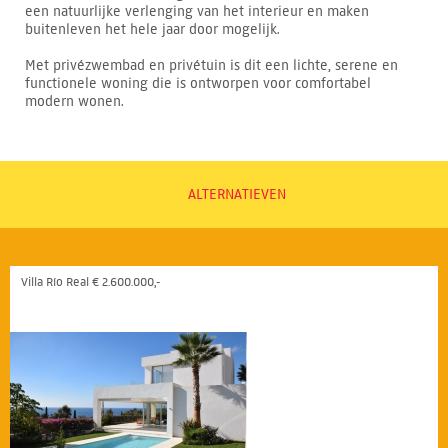
een natuurlijke verlenging van het interieur en maken
buitenleven het hele jaar door mogelijk.
Met privézwembad en privétuin is dit een lichte, serene en
functionele woning die is ontworpen voor comfortabel
modern wonen.
ALTERNATIEVEN
Villa Río Real € 2.600.000,-