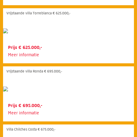
Vrijstaande villa Torreblanca € 625.000,-
Prijs € 625.000,-
Meer informatie
Vrijstaande villa Ronda € 695.000,-
Prijs € 695.000,-
Meer informatie
Villa Chilches Costa € 675.000,-