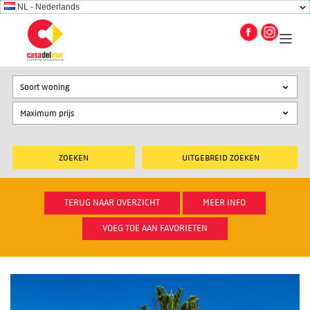
NL - Nederlands
Soort woning
UITGEBREID ZOEKEN
TERUG NAAR OVERZICHT
MEER INFO
VOEG TOE AAN FAVORIETEN