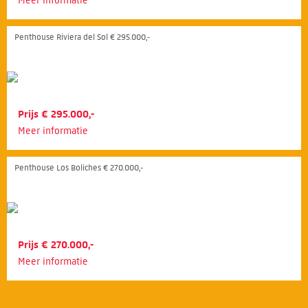
Meer informatie
Penthouse Riviera del Sol € 295.000,-
Prijs € 295.000,-
Meer informatie
Penthouse Los Boliches € 270.000,-
Prijs € 270.000,-
Meer informatie