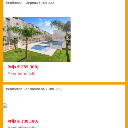
Penthouse Estepona € 289.000,-
Prijs € 289.000,-
Meer informatie
Penthouse Benalmádena € 308.500,-
Prijs € 308.500,-