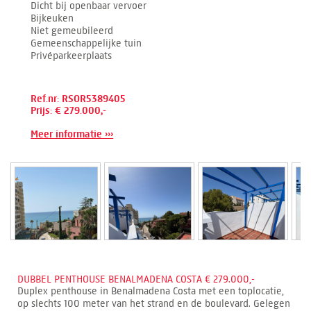
Dicht bij openbaar vervoer
Bijkeuken
Niet gemeubileerd
Gemeenschappelijke tuin
Privéparkeerplaats
Ref.nr: RSOR5389405
Prijs: € 279.000,-
Meer informatie ›››
DUBBEL PENTHOUSE BENALMADENA COSTA € 279.000,-
Duplex penthouse in Benalmadena Costa met een toplocatie,
op slechts 100 meter van het strand en de boulevard. Gelegen