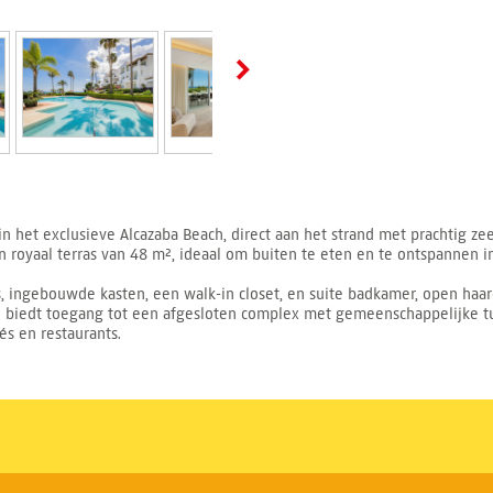
het exclusieve Alcazaba Beach, direct aan het strand met prachtig zee
royaal terras van 48 m², ideaal om buiten te eten en te ontspannen in
 ingebouwde kasten, een walk-in closet, en suite badkamer, open haar
 biedt toegang tot een afgesloten complex met gemeenschappelijke t
és en restaurants.