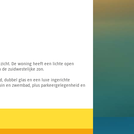
zicht. De woning heeft een lichte open
 de zuidwestelijke zon.
d, dubbel glas en een luxe ingerichte
uin en zwembad, plus parkeergelegenheid en