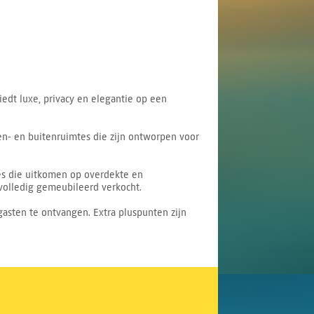
iedt luxe, privacy en elegantie op een
en- en buitenruimtes die zijn ontworpen voor
es die uitkomen op overdekte en
 volledig gemeubileerd verkocht.
asten te ontvangen. Extra pluspunten zijn