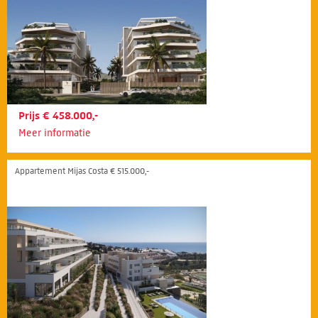
Prijs € 458.000,-
Meer informatie
Appartement Mijas Costa € 515.000,-