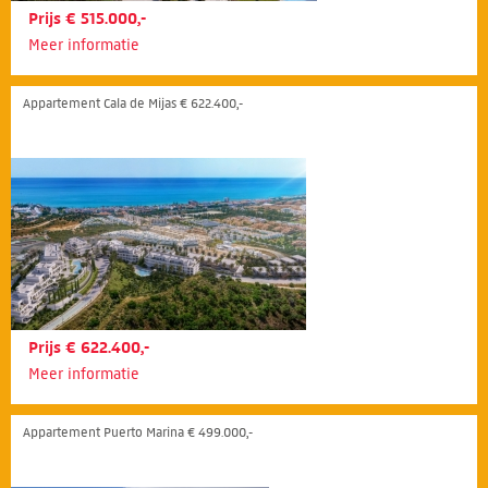
Prijs € 515.000,-
Meer informatie
Appartement Cala de Mijas € 622.400,-
Prijs € 622.400,-
Meer informatie
Appartement Puerto Marina € 499.000,-