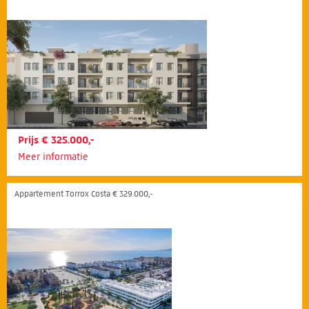
Prijs € 325.000,-
Meer informatie
Appartement Torrox Costa € 329.000,-