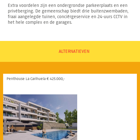
Extra voordelen zijn een ondergrondse parkeerplaats en een
privéberging. De gemeenschap biedt drie buitenzwembaden,
fraai aangelegde tuinen, conciërgeservice en 24-uurs CCTV in
het hele complex en de garages.
ALTERNATIEVEN
Penthouse La Carihuela € 425.000,-