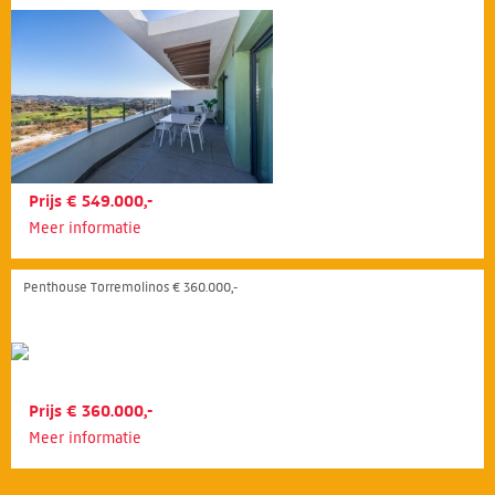
Prijs € 549.000,-
Meer informatie
Penthouse Torremolinos € 360.000,-
Prijs € 360.000,-
Meer informatie