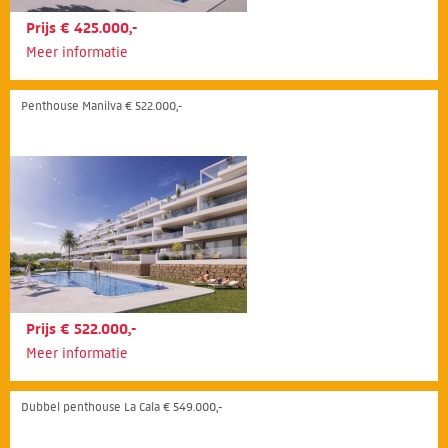
Prijs € 425.000,-
Meer informatie
Penthouse Manilva € 522.000,-
Prijs € 522.000,-
Meer informatie
Dubbel penthouse La Cala € 549.000,-