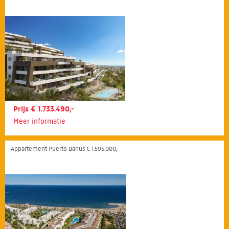
Prijs € 1.733.490,-
Meer informatie
Appartement Puerto Banús € 1.595.000,-