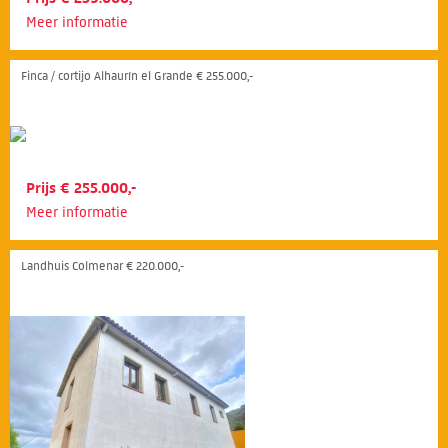
Meer informatie
Finca / cortijo Alhaurín el Grande € 255.000,-
Prijs € 255.000,-
Meer informatie
Landhuis Colmenar € 220.000,-