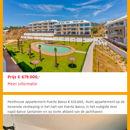
Prijs € 679.000,-
Meer informatie
Penthouse appartement Puerto Banús € 635.000,- Ruim appartement op de
bovenste verdieping in het hart van Puerto Banús, in het rustigste deel
naast Banco Santander en op korte afstand van de jachthaven.