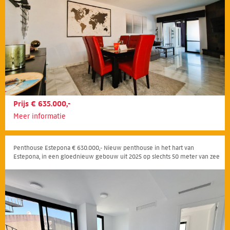
Prijs € 635.000,-
Meer informatie
Penthouse Estepona € 630.000,- Nieuw penthouse in het hart van
Estepona, in een gloednieuw gebouw uit 2025 op slechts 50 meter van zee