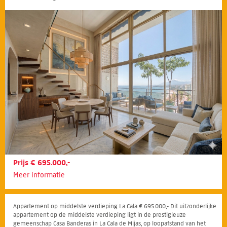
Prijs € 695.000,-
Meer informatie
Appartement op middelste verdieping La Cala € 695.000,- Dit uitzonderlijke
appartement op de middelste verdieping ligt in de prestigieuze
gemeenschap Casa Banderas in La Cala de Mijas, op loopafstand van het