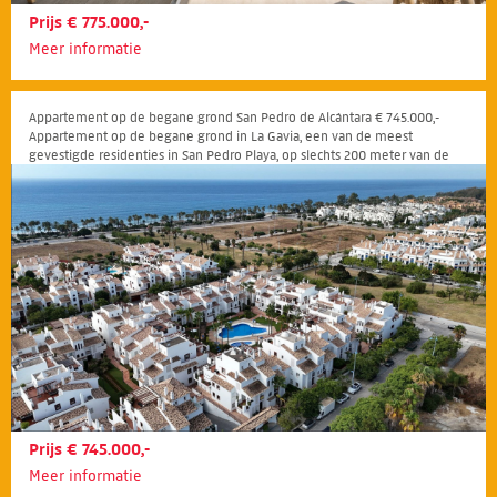
Prijs € 775.000,-
Meer informatie
Appartement op de begane grond San Pedro de Alcántara € 745.000,-
Appartement op de begane grond in La Gavia, een van de meest
gevestigde residenties in San Pedro Playa, op slechts 200 meter van de
boulevard en het strand
Prijs € 745.000,-
Meer informatie