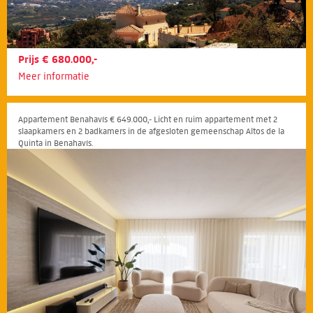
Prijs € 680.000,-
Meer informatie
Appartement Benahavís € 649.000,- Licht en ruim appartement met 2
slaapkamers en 2 badkamers in de afgesloten gemeenschap Altos de la
Quinta in Benahavís.