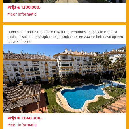
Prijs € 1.100.000,-
Meer informatie
Dubbel penthouse Marbella € 1.040.000,- Penthouse-duplex in Marbella,
Costa del Sol, met 4 slaapkamers, 2 badkamers en 200 m² bebouwd op een
terras van 15 m².
Prijs € 1.040.000,-
Meer informatie