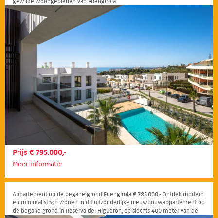
gewilde woongebieden van Fuengirola.
Prijs € 795.000,-
Meer informatie
Appartement op de begane grond Fuengirola € 785.000,- Ontdek modern
en minimalistisch wonen in dit uitzonderlijke nieuwbouwappartement op
de begane grond in Reserva del Higuerón, op slechts 400 meter van de