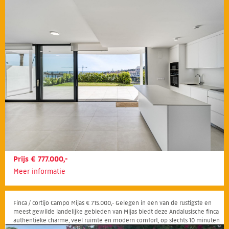
Prijs € 777.000,-
Meer informatie
Finca / cortijo Campo Mijas € 715.000,- Gelegen in een van de rustigste en
meest gewilde landelijke gebieden van Mijas biedt deze Andalusische finca
authentieke charme, veel ruimte en modern comfort, op slechts 10 minuten
van Fuengirola en de kust