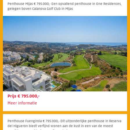
Penthouse Mijas € 795.000,- Een opvallend penthouse in One Residences,
gelegen boven Calanova Golf Club in Mijas
Prijs € 795.000,-
Meer informatie
Penthouse Fuengirola € 795.000,- Dit uitzonderlijke penthouse in Reserva
del Higuerón biedt verfijnd wonen aan de kust in een van de meest